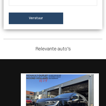
Verstuur
Relevante auto’s