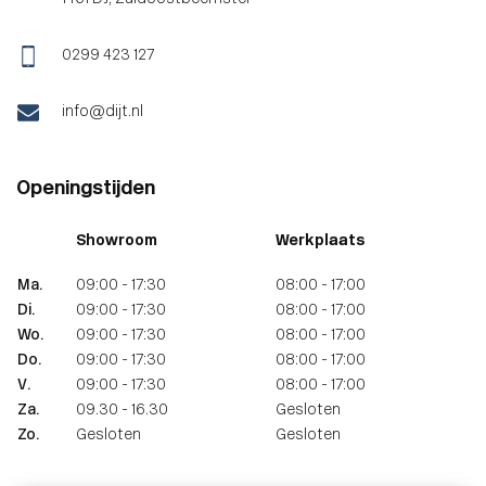
0299 423 127
info@dijt.nl
Openingstijden
Showroom
Werkplaats
Ma.
09:00 - 17:30
08:00 - 17:00
Di.
09:00 - 17:30
08:00 - 17:00
Wo.
09:00 - 17:30
08:00 - 17:00
Do.
09:00 - 17:30
08:00 - 17:00
V.
09:00 - 17:30
08:00 - 17:00
Za.
09.30 - 16.30
Gesloten
Zo.
Gesloten
Gesloten