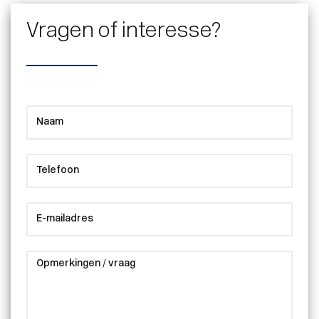
Vragen of interesse?