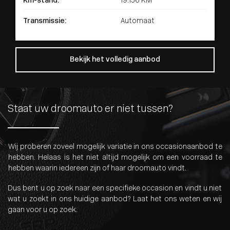
Km-stand:
19.156 KM
Transmissie:
Automaat
Bekijk het volledig aanbod
Staat uw droomauto er niet tussen?
Wij proberen zoveel mogelijk variatie in ons occasionaanbod te
hebben. Helaas is het niet altijd mogelijk om een voorraad te
hebben waarin iedereen zijn of haar droomauto vindt.
Dus bent u op zoek naar een specifieke occasion en vindt u niet
wat u zoekt in ons huidige aanbod? Laat het ons weten en wij
gaan voor u op zoek.