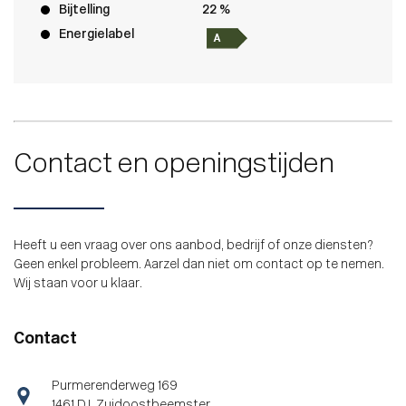
Bijtelling
22 %
Energielabel
Contact en openingstijden
Heeft u een vraag over ons aanbod, bedrijf of onze diensten?
Geen enkel probleem. Aarzel dan niet om contact op te nemen.
Wij staan voor u klaar.
Contact
Purmerenderweg 169
1461 DJ, Zuidoostbeemster