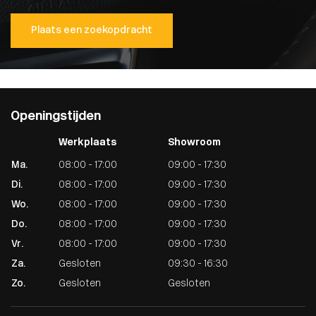
Plaats een zoekopdracht
Openingstijden
Werkplaats
Showroom
Ma.
08:00 - 17:00
09:00 - 17:30
Di.
08:00 - 17:00
09:00 - 17:30
Wo.
08:00 - 17:00
09:00 - 17:30
Do.
08:00 - 17:00
09:00 - 17:30
Vr.
08:00 - 17:00
09:00 - 17:30
Za.
Gesloten
09:30 - 16:30
Zo.
Gesloten
Gesloten