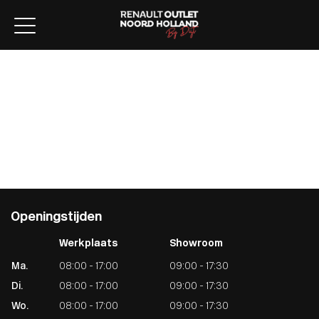
Home
Aanbod
Lease aanbod
Werkplaats
Diensten
Over ons
Verkocht
Contact
Openingstijden
Werkplaats
Showroom
Ma.
08:00 - 17:00
09:00 - 17:30
Di.
08:00 - 17:00
09:00 - 17:30
Wo.
08:00 - 17:00
09:00 - 17:30