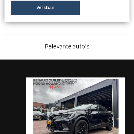
Verstuur
Relevante auto’s