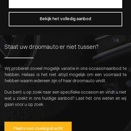
Bekijk het volledig aanbod
Staat uw droomauto er niet tussen?
Wij proberen zoveel mogelijk variatie in ons occasionaanbod te
hebben. Helaas is het niet altijd mogelijk om een voorraad te
hebben waarin iedereen zijn of haar droomauto vindt.
Dus bent u op zoek naar een specifieke occasion en vindt u niet
wat u zoekt in ons huidige aanbod? Laat het ons weten en wij
gaan voor u op zoek.
Plaats een zoekopdracht