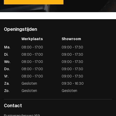
Openingstijden
Werkplaats
Showroom
Ma.
08:00 - 17:00
09:00 - 17:30
Di.
08:00 - 17:00
09:00 - 17:30
Wo.
08:00 - 17:00
09:00 - 17:30
Do.
08:00 - 17:00
09:00 - 17:30
Vr.
08:00 - 17:00
09:00 - 17:30
Za.
Gesloten
09:30 - 16:30
Zo.
Gesloten
Gesloten
Contact