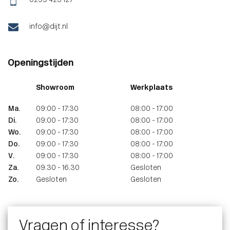
0299 423 127
info@dijt.nl
Openingstijden
Showroom
Werkplaats
Ma.
09:00 - 17:30
08:00 - 17:00
Di.
09:00 - 17:30
08:00 - 17:00
Wo.
09:00 - 17:30
08:00 - 17:00
Do.
09:00 - 17:30
08:00 - 17:00
V.
09:00 - 17:30
08:00 - 17:00
Za.
09.30 - 16.30
Gesloten
Zo.
Gesloten
Gesloten
Vragen of interesse?