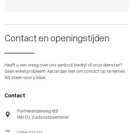
Contact en openingstijden
Heeft u een vraag over ons aanbod, bedrijf of onze diensten?
Geen enkel probleem. Aarzel dan niet om contact op te nemen.
Wij staan voor u klaar.
Contact
Purmerenderweg 169
1461 DJ, Zuidoostbeemster