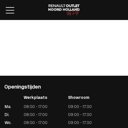
Home
Aanbod
Lease aanbod
Werkplaats
Diensten
Over ons
Verkocht
Contact
Openingstijden
Werkplaats
Showroom
Ma.
08:00 - 17:00
09:00 - 17:30
Di.
08:00 - 17:00
09:00 - 17:30
Wo.
08:00 - 17:00
09:00 - 17:30