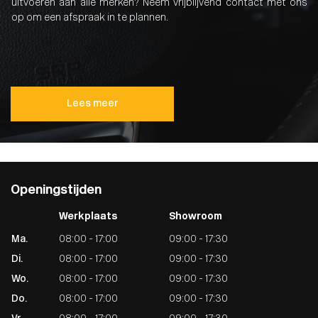
uitvoeren aan alle merken? Neem vrijblijvend contact met ons
op om een afspraak in te plannen.
Lees meer
Openingstijden
Werkplaats
Showroom
Ma.
08:00 - 17:00
09:00 - 17:30
Di.
08:00 - 17:00
09:00 - 17:30
Wo.
08:00 - 17:00
09:00 - 17:30
Do.
08:00 - 17:00
09:00 - 17:30