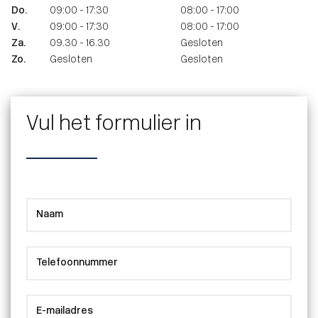
Do.
09:00 - 17:30
08:00 - 17:00
V.
09:00 - 17:30
08:00 - 17:00
Za.
09.30 - 16.30
Gesloten
Zo.
Gesloten
Gesloten
Vul het formulier in