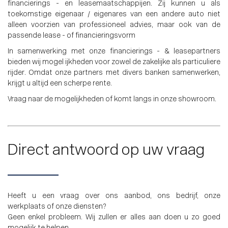
financierings - en leasemaatschappijen. Zij kunnen u als
toekomstige eigenaar / eigenares van een andere auto niet
alleen voorzien van professioneel advies, maar ook van de
passende lease - of financieringsvorm
In samenwerking met onze financierings - & leasepartners
bieden wij mogel ijkheden voor zowel de zakelijke als particuliere
rijder. Omdat onze partners met divers banken samenwerken,
krijgt u altijd een scherpe rente.
Vraag naar de mogelijkheden of komt langs in onze showroom.
Direct antwoord op uw vraag
Heeft u een vraag over ons aanbod, ons bedrijf, onze
werkplaats of onze diensten?
Geen enkel probleem. Wij zullen er alles aan doen u zo goed