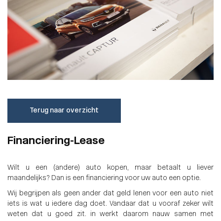
Terug naar overzicht
Financiering-Lease
Wilt u een (andere) auto kopen, maar betaalt u liever
maandelijks? Dan is een financiering voor uw auto een optie.
Wij begrijpen als geen ander dat geld lenen voor een auto niet
iets is wat u iedere dag doet. Vandaar dat u vooraf zeker wilt
weten dat u goed zit.
in
werkt daarom nauw samen met