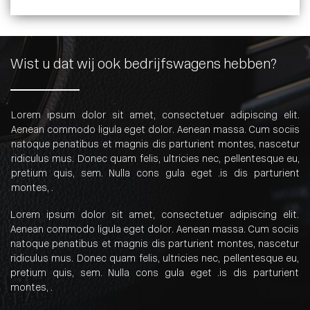
Wist u dat wij ook bedrijfswagens hebben?
Lorem ipsum dolor sit amet, consectetuer adipiscing elit.
Aenean commodo ligula eget dolor. Aenean massa. Cum sociis
natoque penatibus et magnis dis parturient montes, nascetur
ridiculus mus. Donec quam felis, ultricies nec, pellentesque eu,
pretium quis, sem. Nulla cons gula eget .is dis parturient
montes, .
Lorem ipsum dolor sit amet, consectetuer adipiscing elit.
Aenean commodo ligula eget dolor. Aenean massa. Cum sociis
natoque penatibus et magnis dis parturient montes, nascetur
ridiculus mus. Donec quam felis, ultricies nec, pellentesque eu,
pretium quis, sem. Nulla cons gula eget .is dis parturient
montes, .