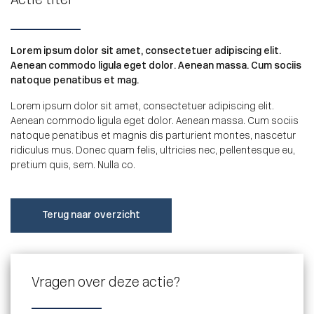
Actie titel
Lorem ipsum dolor sit amet, consectetuer adipiscing elit.
Aenean commodo ligula eget dolor. Aenean massa. Cum sociis
natoque penatibus et mag.
Lorem ipsum dolor sit amet, consectetuer adipiscing elit.
Aenean commodo ligula eget dolor. Aenean massa. Cum sociis
natoque penatibus et magnis dis parturient montes, nascetur
ridiculus mus. Donec quam felis, ultricies nec, pellentesque eu,
pretium quis, sem. Nulla co.
Terug naar overzicht
Vragen over deze actie?