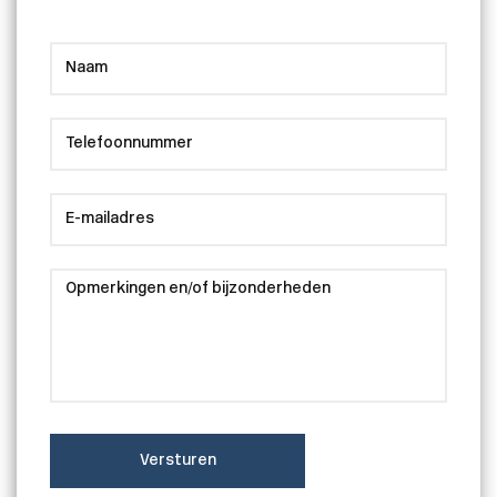
Versturen