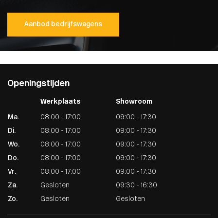
Aanbod bedrijfswagens
Openingstijden
Werkplaats
Showroom
Ma.
08:00 - 17:00
09:00 - 17:30
Di.
08:00 - 17:00
09:00 - 17:30
Wo.
08:00 - 17:00
09:00 - 17:30
Do.
08:00 - 17:00
09:00 - 17:30
Vr.
08:00 - 17:00
09:00 - 17:30
Za.
Gesloten
09:30 - 16:30
Zo.
Gesloten
Gesloten